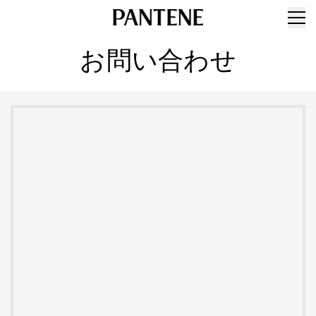
お問い合わせ