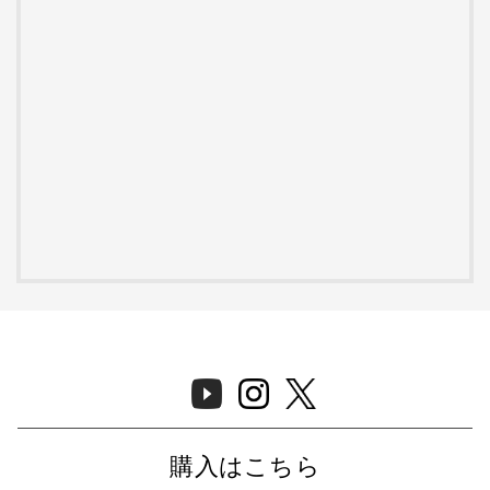
購入はこちら